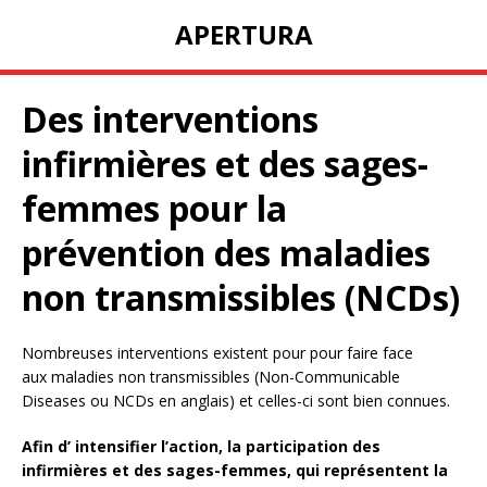
APERTURA
Des interventions
infirmières et des sages-
femmes pour la
prévention des maladies
non transmissibles (NCDs)
Nombreuses interventions existent pour pour faire face
aux maladies non transmissibles (Non-Communicable
Diseases ou NCDs en anglais) et celles-ci sont bien connues.
Afin d’ intensifier l’action, la participation des
infirmières et des sages-femmes, qui représentent la