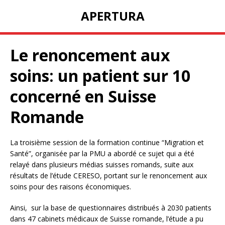
APERTURA
Le renoncement aux
soins: un patient sur 10
concerné en Suisse
Romande
La troisième session de la formation continue “Migration et
Santé”, organisée par la PMU a abordé ce sujet qui a été
relayé dans plusieurs médias suisses romands, suite aux
résultats de l’étude CERESO, portant sur le renoncement aux
soins pour des raisons économiques.
Ainsi, sur la base de questionnaires distribués à 2030 patients
dans 47 cabinets médicaux de Suisse romande, l’étude a pu