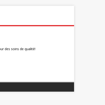
r des soins de qualité!